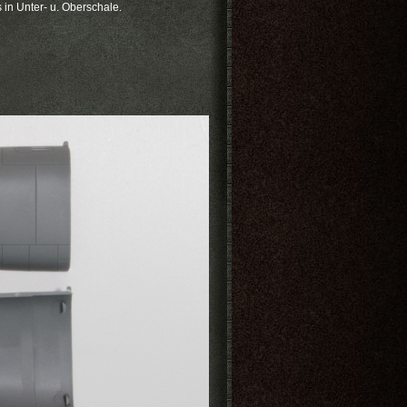
s in Unter- u. Oberschale.