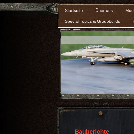
Startseite
Über uns
Mod
Special Topics & Groupbuilds
Bauberichte