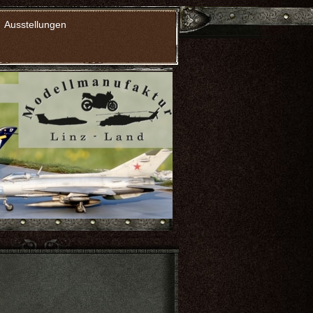
Ausstellungen