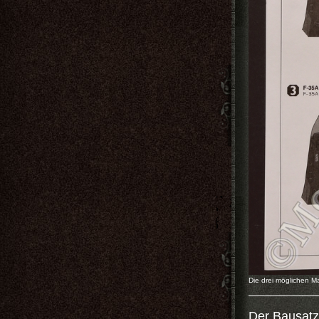
Die drei möglichen Ma
Der Bausatz 