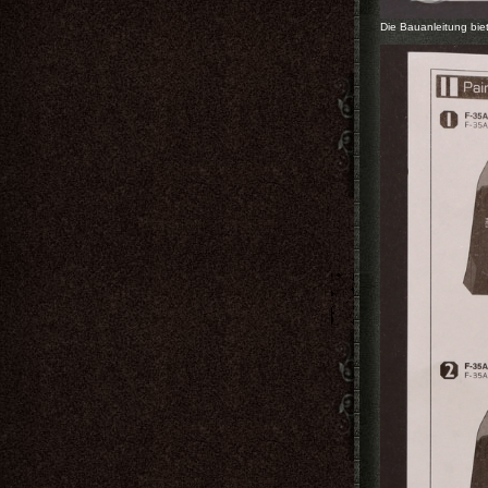
Die Bauanleitung biet