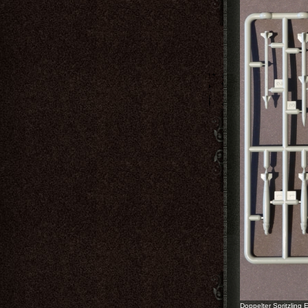
Doppelter Spritzling 