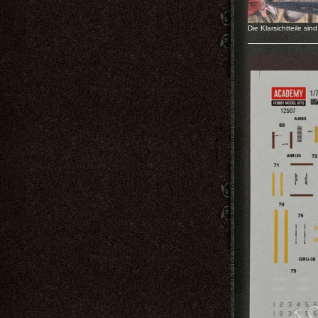
Die Klarsichtteile sin