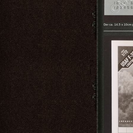
Der ca. 14,5 x 10cm 