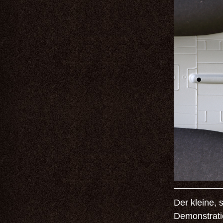
Der kleine,
Demonstrati