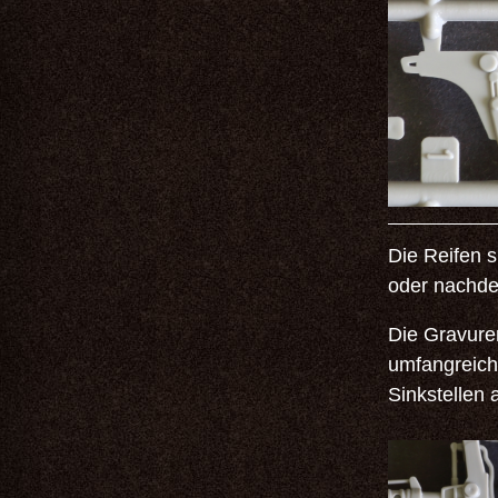
Die Reifen s
oder nachdet
Die Gravure
umfangreich.
Sinkstellen 