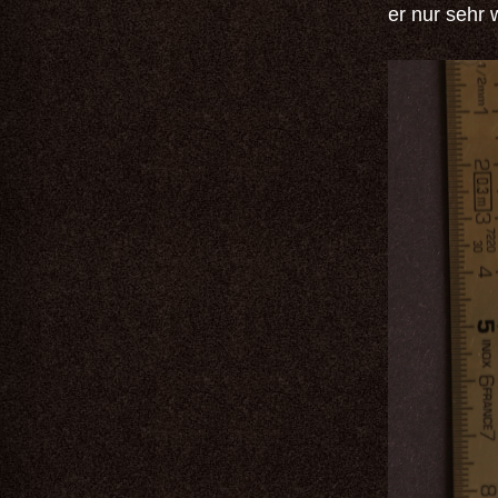
er nur sehr