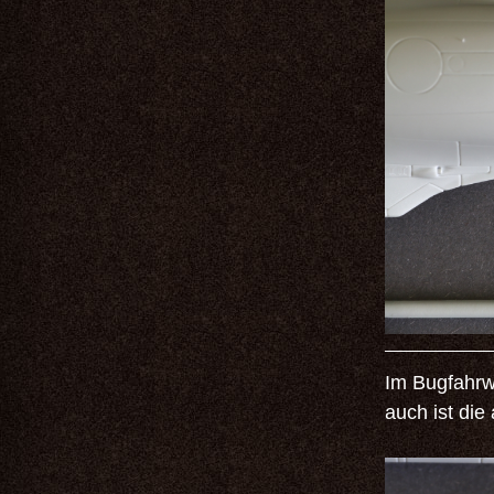
Im Bugfahrw
auch ist die