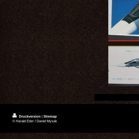
Druckversion
|
Sitemap
© Harald Eder / Daniel Mysak