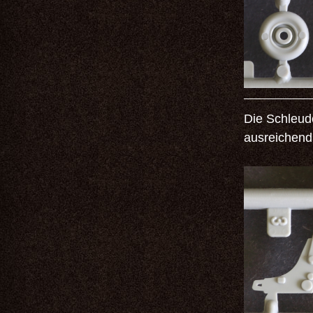
Die Schleud
ausreichend 