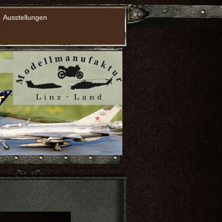
Ausstellungen