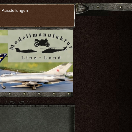
Ausstellungen