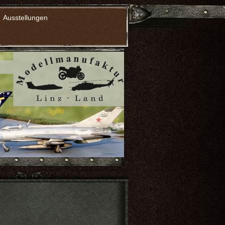
Ausstellungen